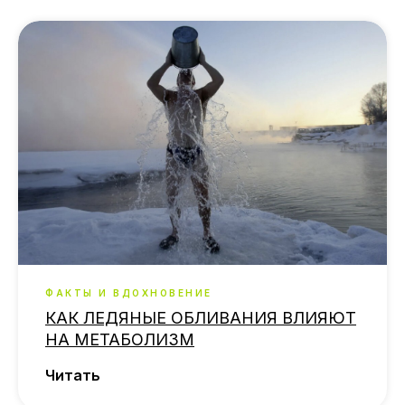
ФАКТЫ И ВДОХНОВЕНИЕ
КАК ЛЕДЯНЫЕ ОБЛИВАНИЯ ВЛИЯЮТ
НА МЕТАБОЛИЗМ
Читать