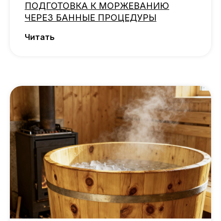
ПОДГОТОВКА К МОРЖЕВАНИЮ
ЧЕРЕЗ БАННЫЕ ПРОЦЕДУРЫ
Читать