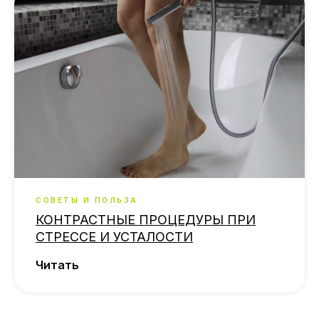
СОВЕТЫ И ПОЛЬЗА
КОНТРАСТНЫЕ ПРОЦЕДУРЫ ПРИ
СТРЕССЕ И УСТАЛОСТИ
Читать