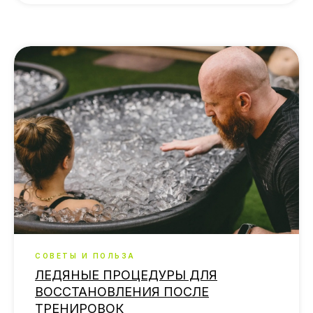
СОВЕТЫ И ПОЛЬЗА
ЛЕДЯНЫЕ ПРОЦЕДУРЫ ДЛЯ
ВОССТАНОВЛЕНИЯ ПОСЛЕ
ТРЕНИРОВОК