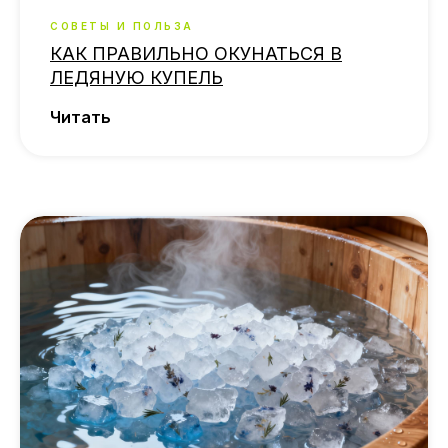
СОВЕТЫ И ПОЛЬЗА
КАК ПРАВИЛЬНО ОКУНАТЬСЯ В
ЛЕДЯНУЮ КУПЕЛЬ
Читать