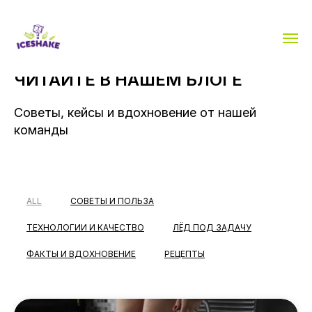
ЧИТАЙТЕ В НАШЕМ БЛОГЕ
Советы, кейсы и вдохновение от нашей
команды
ALL
СОВЕТЫ И ПОЛЬЗА
ТЕХНОЛОГИИ И КАЧЕСТВО
ЛЁД ПОД ЗАДАЧУ
ФАКТЫ И ВДОХНОВЕНИЕ
РЕЦЕПТЫ