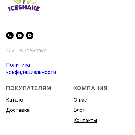
2026 © IceShake
Политика
конфидециальности
ПОКУПАТЕЛЯМ
КОМПАНИЯ
Каталог
О нас
Доставка
Блог
Контакты