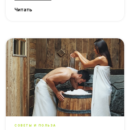
Читать
СОВЕТЫ И ПОЛЬЗА