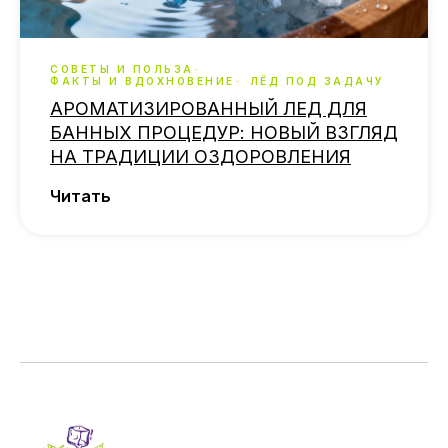
СОВЕТЫ И ПОЛЬЗА
ФАКТЫ И ВДОХНОВЕНИЕ
ЛЁД ПОД ЗАДАЧУ
АРОМАТИЗИРОВАННЫЙ ЛЕД ДЛЯ
БАННЫХ ПРОЦЕДУР: НОВЫЙ ВЗГЛЯД
НА ТРАДИЦИИ ОЗДОРОВЛЕНИЯ
Читать
Загрузить еще
.