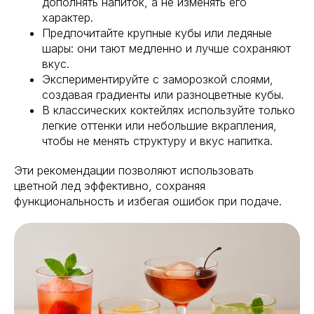
дополнять напиток, а не изменять его
характер.
Предпочитайте крупные кубы или ледяные
шары: они тают медленно и лучше сохраняют
вкус.
Экспериментируйте с заморозкой слоями,
создавая градиенты или разноцветные кубы.
В классических коктейлях используйте только
легкие оттенки или небольшие вкрапления,
чтобы не менять структуру и вкус напитка.
Эти рекомендации позволяют использовать
цветной лед эффективно, сохраняя
функциональность и избегая ошибок при подаче.