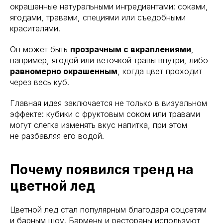
окрашенные натуральными ингредиентами: соками,
ягодами, травами, специями или съедобными
красителями.
Он может быть
прозрачным с вкраплениями
,
например, ягодой или веточкой травы внутри, либо
равномерно окрашенным
, когда цвет проходит
через весь куб.
Главная идея заключается не только в визуальном
эффекте: кубики с фруктовым соком или травами
могут слегка изменять вкус напитка, при этом
не разбавляя его водой.
Почему появился тренд на
цветной лед
Цветной лед стал популярным благодаря соцсетям
и барным шоу. Бармены и рестораны используют