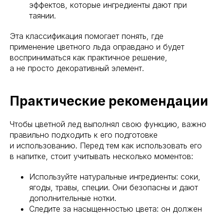
эффектов, которые ингредиенты дают при
таянии.
Эта классификация помогает понять, где
применение цветного льда оправдано и будет
восприниматься как практичное решение,
а не просто декоративный элемент.
Практические рекомендации
Чтобы цветной лед выполнял свою функцию, важно
правильно подходить к его подготовке
и использованию. Перед тем как использовать его
в напитке, стоит учитывать несколько моментов:
Используйте натуральные ингредиенты: соки,
ягоды, травы, специи. Они безопасны и дают
дополнительные нотки.
Следите за насыщенностью цвета: он должен