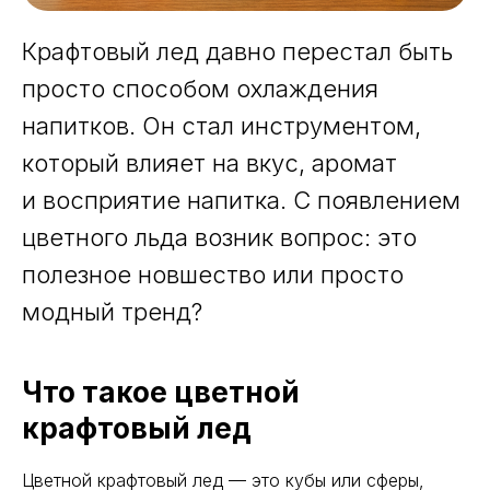
Крафтовый лед давно перестал быть
просто способом охлаждения
напитков. Он стал инструментом,
который влияет на вкус, аромат
и восприятие напитка. С появлением
цветного льда возник вопрос: это
полезное новшество или просто
модный тренд?
Что такое цветной
крафтовый лед
Цветной крафтовый лед — это кубы или сферы,