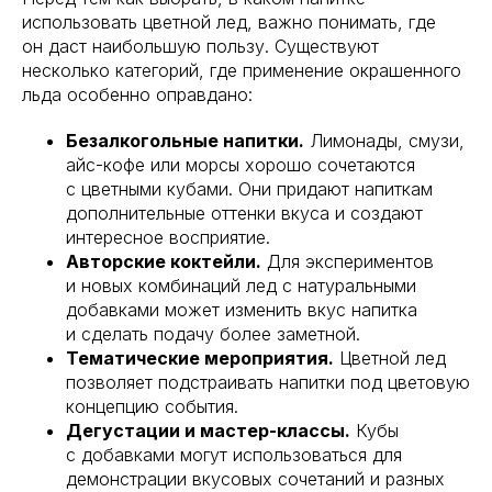
использовать цветной лед, важно понимать, где
он даст наибольшую пользу. Существуют
несколько категорий, где применение окрашенного
льда особенно оправдано:
Безалкогольные напитки.
Лимонады, смузи,
айс-кофе или морсы хорошо сочетаются
с цветными кубами. Они придают напиткам
дополнительные оттенки вкуса и создают
интересное восприятие.
Авторские коктейли.
Для экспериментов
и новых комбинаций лед с натуральными
добавками может изменить вкус напитка
и сделать подачу более заметной.
Тематические мероприятия.
Цветной лед
позволяет подстраивать напитки под цветовую
концепцию события.
Дегустации и мастер-классы.
Кубы
с добавками могут использоваться для
демонстрации вкусовых сочетаний и разных