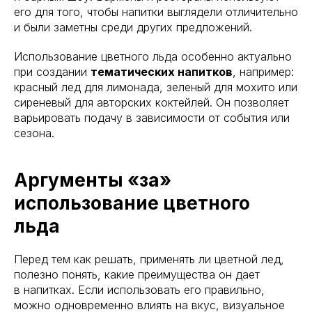
его для того, чтобы напитки выглядели отличительно
и были заметны среди других предложений.
Использование цветного льда особенно актуально
при создании
тематических напитков
, например:
красный лед для лимонада, зеленый для мохито или
сиреневый для авторских коктейлей. Он позволяет
варьировать подачу в зависимости от события или
сезона.
Аргументы «за»
использование цветного
льда
Перед тем как решать, применять ли цветной лед,
полезно понять, какие преимущества он дает
в напитках. Если использовать его правильно,
можно одновременно влиять на вкус, визуальное