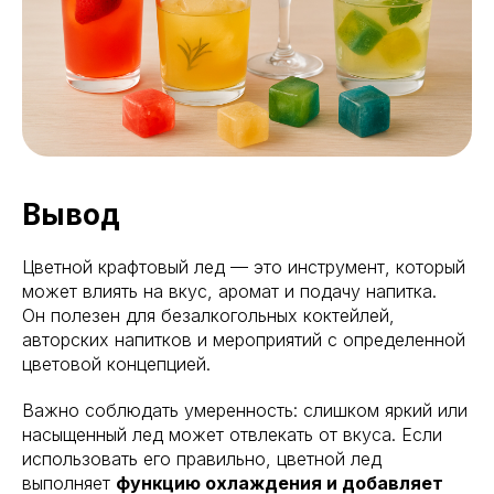
Вывод
Цветной крафтовый лед — это инструмент, который
может влиять на вкус, аромат и подачу напитка.
Он полезен для безалкогольных коктейлей,
авторских напитков и мероприятий с определенной
цветовой концепцией.
Важно соблюдать умеренность: слишком яркий или
насыщенный лед может отвлекать от вкуса. Если
использовать его правильно, цветной лед
выполняет
функцию охлаждения и добавляет