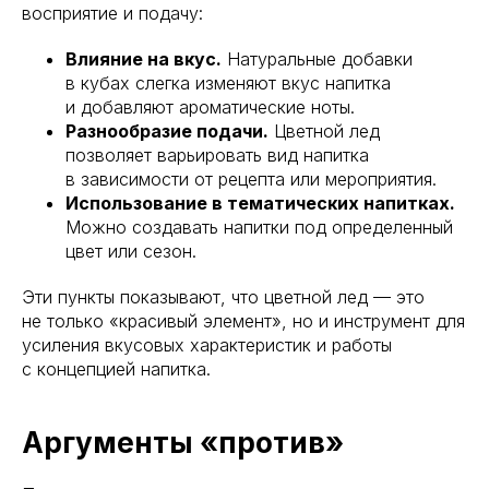
восприятие и подачу:
Влияние на вкус.
Натуральные добавки
в кубах слегка изменяют вкус напитка
и добавляют ароматические ноты.
Разнообразие подачи.
Цветной лед
позволяет варьировать вид напитка
в зависимости от рецепта или мероприятия.
Использование в тематических напитках.
Можно создавать напитки под определенный
цвет или сезон.
Эти пункты показывают, что цветной лед — это
не только «красивый элемент», но и инструмент для
усиления вкусовых характеристик и работы
с концепцией напитка.
Аргументы «против»