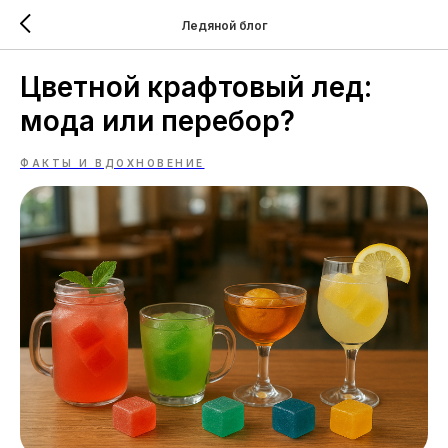
Ледяной блог
Цветной крафтовый лед:
мода или перебор?
ФАКТЫ И ВДОХНОВЕНИЕ