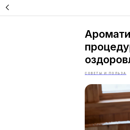
Аромати
процеду
оздоров
СОВЕТЫ И ПОЛЬЗА