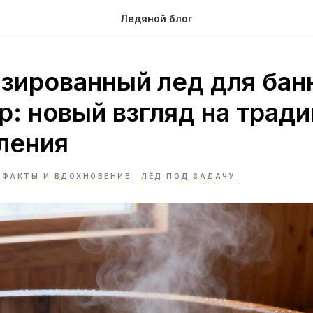
Ледяной блог
зированный лед для бан
р: новый взгляд на трад
ления
ФАКТЫ И ВДОХНОВЕНИЕ
ЛЁД ПОД ЗАДАЧУ