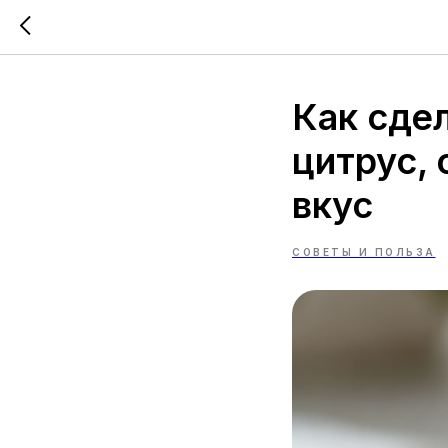
Как сдел
цитрус, 
вкус
СОВЕТЫ И ПОЛЬЗА