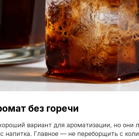
ромат без горечи
ороший вариант для ароматизации, но они л
с напитка. Главное — не переборщить с кол