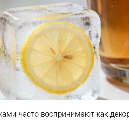
ками часто воспринимают как деко